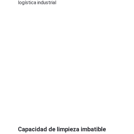
logística industrial
Capacidad de limpieza imbatible