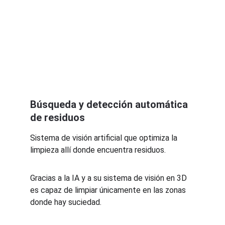
Búsqueda y detección automática 
de residuos
Sistema de visión artificial que optimiza la 
limpieza allí donde encuentra residuos.
Gracias a la IA y a su sistema de visión en 3D 
es capaz de limpiar únicamente en las zonas 
donde hay suciedad.