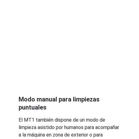
Modo manual para limpiezas 
puntuales
El MT1 también dispone de un modo de 
limpieza asistido por humanos para acompañar 
a la máquina en zona de exterior o para 