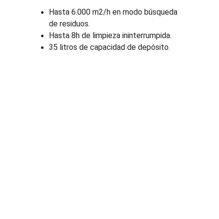
Hasta 6.000 m2/h en modo búsqueda 
de residuos.
Hasta 8h de limpieza ininterrumpida.
35 litros de capacidad de depósito.