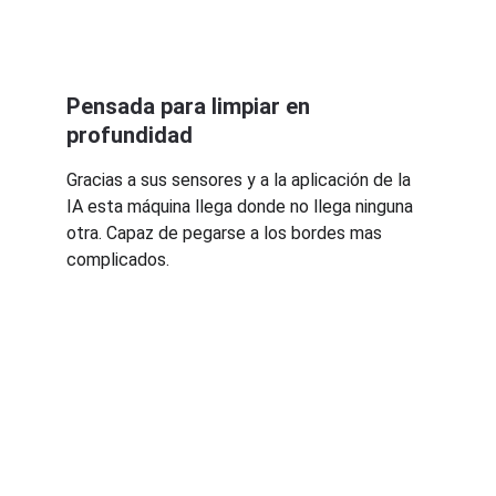
Pensada para limpiar en 
profundidad
Gracias a sus sensores y a la aplicación de la 
IA esta máquina llega donde no llega ninguna 
otra. Capaz de pegarse a los bordes mas 
complicados.