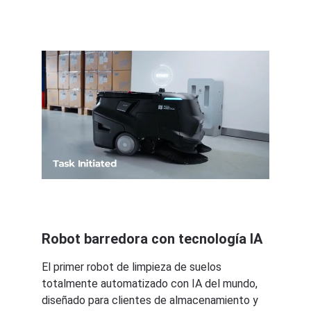
Robot barredora con tecnología IA
El primer robot de limpieza de suelos 
totalmente automatizado con IA del mundo, 
diseñado para clientes de almacenamiento y 