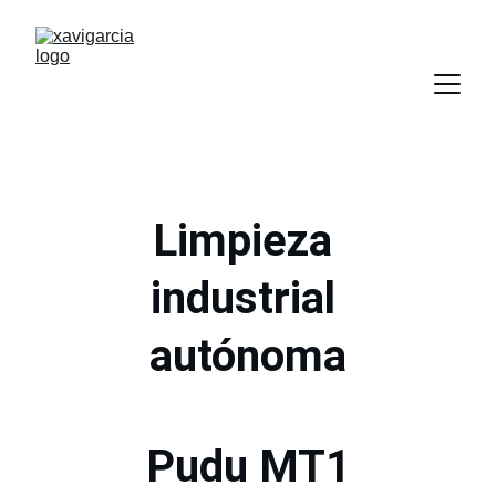
Limpieza 
industrial 
autónoma
Pudu MT1