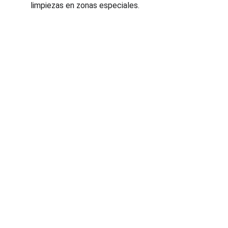
limpiezas en zonas especiales.
Servicios